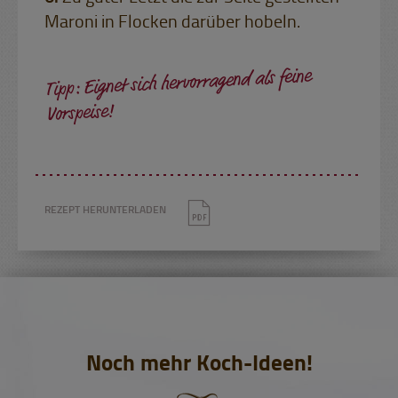
Maroni in Flocken darüber hobeln.
Tipp: Eignet sich hervorragend als feine
Vorspeise!
REZEPT HERUNTERLADEN
Noch mehr Koch-Ideen!