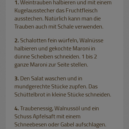
Weintrauben halbieren und mit einem
Kugelausstecher das Fruchtfleisch
ausstechen. Natürlich kann man die
Trauben auch mit Schale verwenden.
Schalotten fein würfeln, Walnüsse
halbieren und gekochte Maroni in
dünne Scheiben schneiden. 1 bis 2
ganze Maroni zur Seite stellen.
Den Salat waschen und in
mundgerechte Stücke zupfen. Das
Schüttelbrot in kleine Stücke schneiden.
Traubenessig, Walnussöl und ein
Schuss Apfelsaft mit einem
Schneebesen oder Gabel aufschlagen.