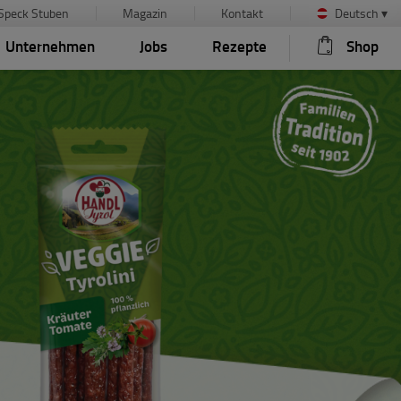
Speck Stuben
Magazin
Kontakt
Deutsch
▾
Unternehmen
Jobs
Rezepte
Shop