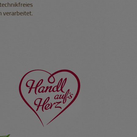
technikfreies
 verarbeitet.