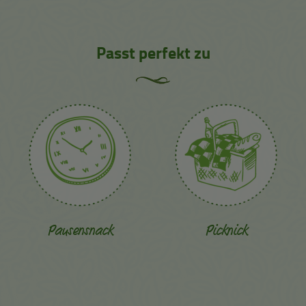
Passt perfekt zu
Pausensnack
Picknick