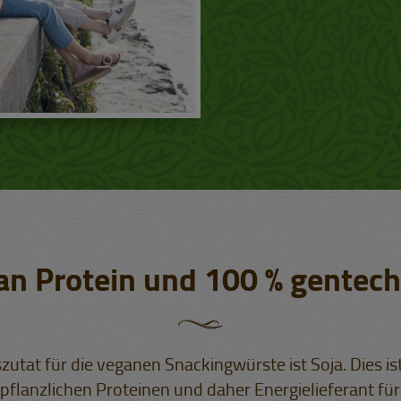
an Protein und 100 % gentech
szutat für die veganen Snackingwürste ist Soja. Dies ist
pflanzlichen Proteinen und daher Energielieferant f