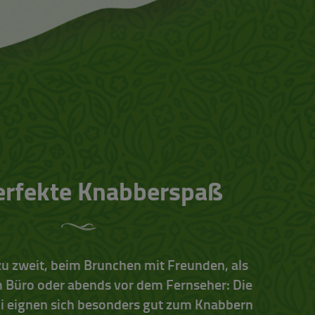
erfekte Knabberspaß
 zu zweit, beim Brunchen mit Freunden, als
m Büro oder abends vor dem Fernseher: Die
i eignen sich besonders gut zum Knabbern