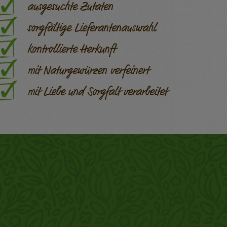
ausgesuchte Zutaten
sorgfältige Lieferantenauswahl
kontrollierte Herkunft
mit Naturgewürzen verfeinert
mit Liebe und Sorgfalt verarbeitet