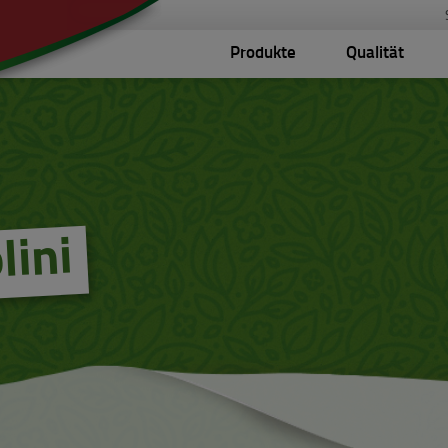
Produkte
Qualität
lini