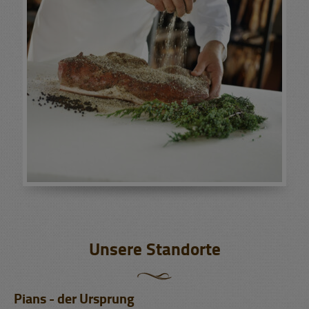
Unsere Standorte
Pians - der Ursprung