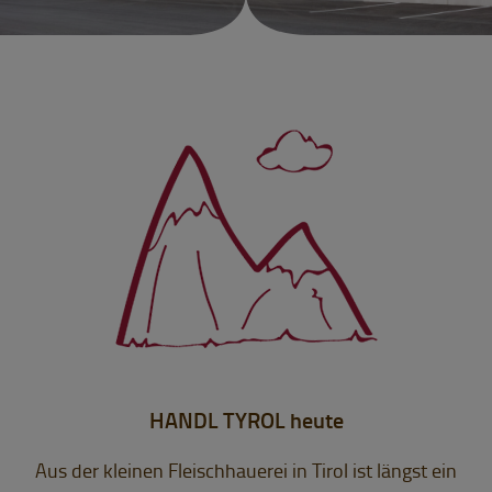
HANDL TYROL heute
Aus der kleinen Fleischhauerei in Tirol ist längst ein