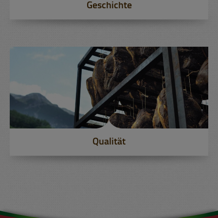
Geschichte
Qualität