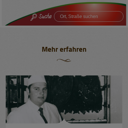
Suche
Mehr erfahren