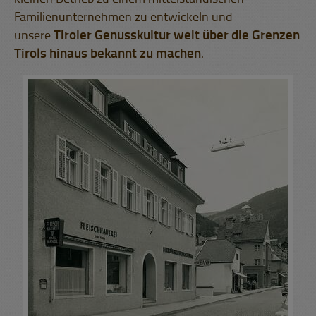
Familienunternehmen zu entwickeln und
unsere
Tiroler Genusskultur weit über die Grenzen
Tirols hinaus bekannt zu machen
.