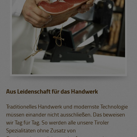
Aus Leidenschaft für das Handwerk
Traditionelles Handwerk und modernste Technologie
müssen einander nicht ausschließen. Das beweisen
wir Tag für Tag. So werden alle unsere Tiroler
Spezialitäten ohne Zusatz von