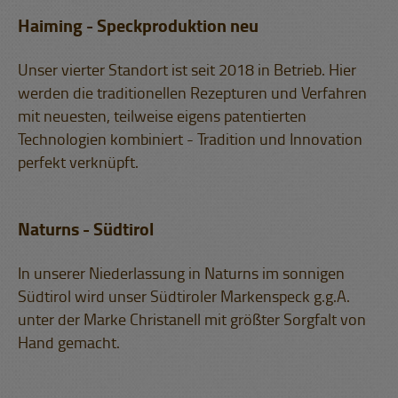
Haiming - Speckproduktion neu
Unser vierter Standort ist seit 2018 in Betrieb. Hier
werden die traditionellen Rezepturen und Verfahren
mit neuesten, teilweise eigens patentierten
Technologien kombiniert - Tradition und Innovation
perfekt verknüpft.
Naturns - Südtirol
In unserer Niederlassung in Naturns im sonnigen
Südtirol wird unser Südtiroler Markenspeck g.g.A.
unter der Marke Christanell mit größter Sorgfalt von
Hand gemacht.