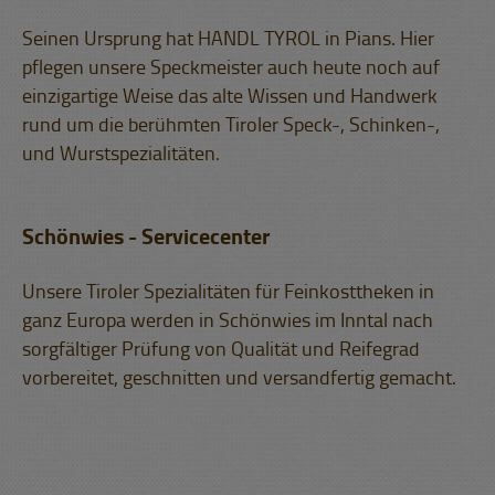
Seinen Ursprung hat HANDL TYROL in Pians. Hier
pflegen unsere Speckmeister auch heute noch auf
einzigartige Weise das alte Wissen und Handwerk
rund um die berühmten Tiroler Speck-, Schinken-,
und Wurstspezialitäten.
Schönwies - Servicecenter
Unsere Tiroler Spezialitäten für Feinkosttheken in
ganz Europa werden in Schönwies im Inntal nach
sorgfältiger Prüfung von Qualität und Reifegrad
vorbereitet, geschnitten und versandfertig gemacht.