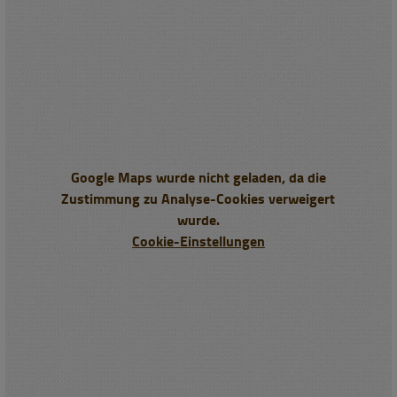
Google Maps wurde nicht geladen, da die
Zustimmung zu Analyse-Cookies verweigert
wurde.
Cookie-Einstellungen