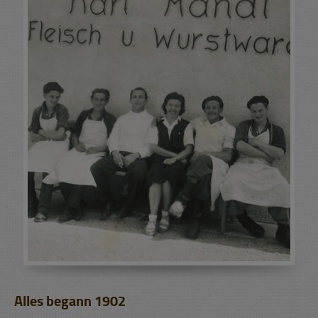
Alles begann 1902