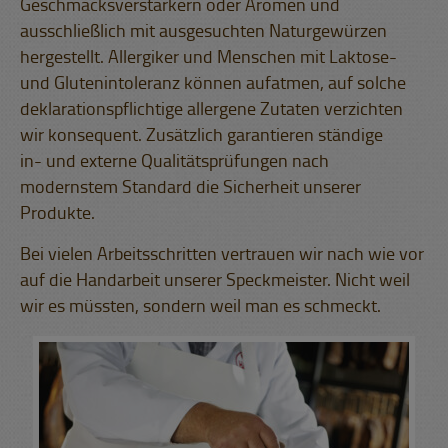
Geschmacksverstärkern oder Aromen und
ausschließlich mit ausgesuchten Naturgewürzen
hergestellt. Allergiker und Menschen mit Laktose-
und Glutenintoleranz können aufatmen, auf solche
deklarationspflichtige allergene Zutaten verzichten
wir konsequent. Zusätzlich garantieren ständige
in- und externe Qualitätsprüfungen nach
modernstem Standard die Sicherheit unserer
Produkte.
Bei vielen Arbeitsschritten vertrauen wir nach wie vor
auf die Handarbeit unserer Speckmeister. Nicht weil
wir es müssten, sondern weil man es schmeckt.