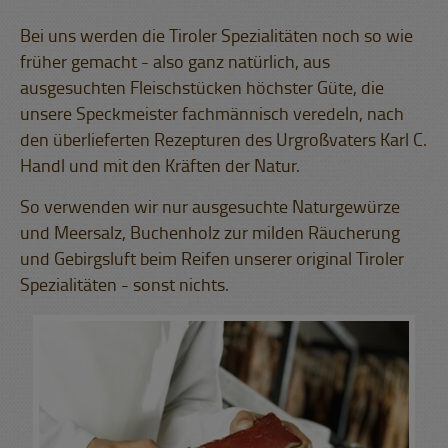
Bei uns werden die Tiroler Spezialitäten noch so wie
früher gemacht - also ganz natürlich, aus
ausgesuchten Fleischstücken höchster Güte, die
unsere Speckmeister fachmännisch veredeln, nach
den überlieferten Rezepturen des Urgroßvaters Karl C.
Handl und mit den Kräften der Natur.
So verwenden wir nur ausgesuchte Naturgewürze
und Meersalz, Buchenholz zur milden Räucherung
und Gebirgsluft beim Reifen unserer original Tiroler
Spezialitäten - sonst nichts.