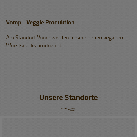
Vomp - Veggie Produktion
Am Standort Vomp werden unsere neuen veganen
Wurstsnacks produziert.
Unsere Standorte