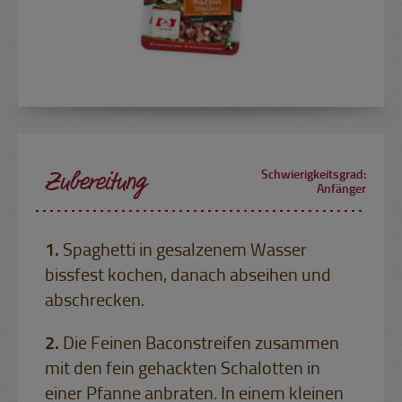
Zubereitung
Schwierigkeitsgrad:
Anfänger
Spaghetti in gesalzenem Wasser
bissfest kochen, danach abseihen und
abschrecken.
Die Feinen Baconstreifen zusammen
mit den fein gehackten Schalotten in
einer Pfanne anbraten. In einem kleinen