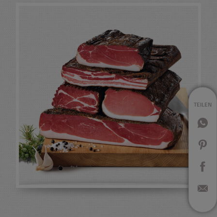
TEILEN