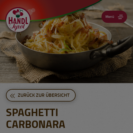
Menü
ZURÜCK ZUR ÜBERSICHT
SPAGHETTI
CARBONARA