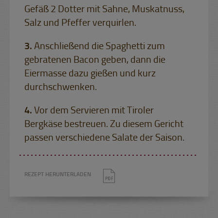
Gefäß 2 Dotter mit Sahne, Muskatnuss,
Salz und Pfeffer verquirlen.
Anschließend die Spaghetti zum
gebratenen Bacon geben, dann die
Eiermasse dazu gießen und kurz
durchschwenken.
Vor dem Servieren mit Tiroler
Bergkäse bestreuen. Zu diesem Gericht
passen verschiedene Salate der Saison.
REZEPT HERUNTERLADEN