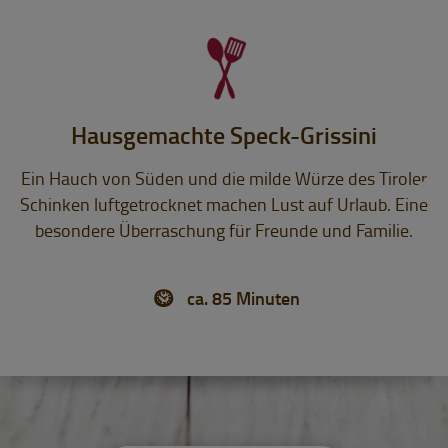
Hausgemachte Speck-Grissini
Ein Hauch von Süden und die milde Würze des Tiroler
Schinken luftgetrocknet machen Lust auf Urlaub. Eine
besondere Überraschung für Freunde und Familie.
ca. 85 Minuten