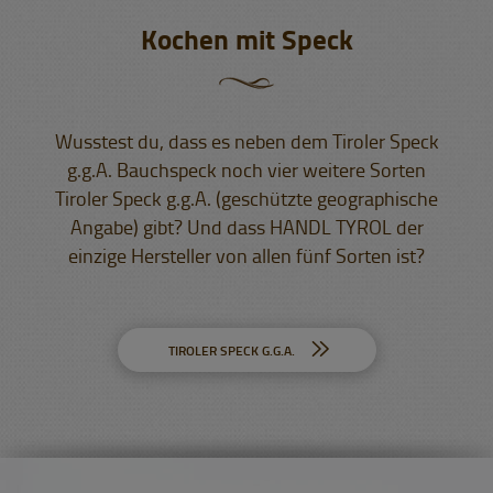
Kochen mit Speck
Wusstest du, dass es neben dem Tiroler Speck
g.g.A. Bauchspeck noch vier weitere Sorten
Tiroler Speck g.g.A. (geschützte geographische
Angabe) gibt? Und dass HANDL TYROL der
einzige Hersteller von allen fünf Sorten ist?
TIROLER SPECK G.G.A.