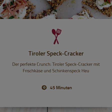
Tiroler Speck-Cracker
Der perfekte Crunch: Tiroler Speck-Cracker mit
Frischkäse und Schinkenspeck Heu
45 Minuten