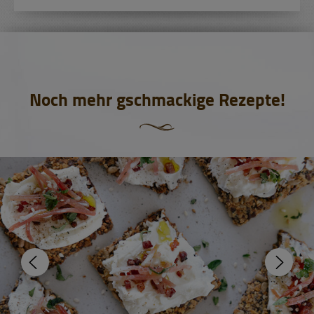
Noch mehr gschmackige Rezepte!