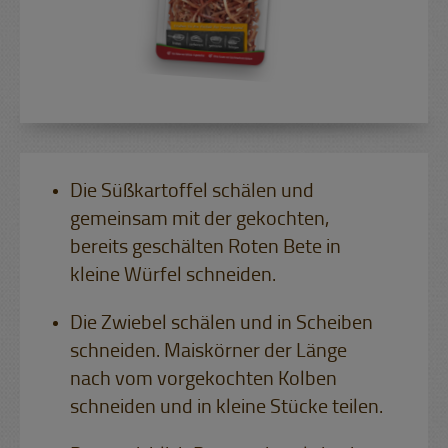
Die Süßkartoffel schälen und
gemeinsam mit der gekochten,
bereits geschälten Roten Bete in
kleine Würfel schneiden.
Die Zwiebel schälen und in Scheiben
schneiden. Maiskörner der Länge
nach vom vorgekochten Kolben
schneiden und in kleine Stücke teilen.