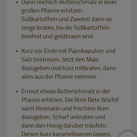
Dann reichlich Butterschmalz in einer
großen Pfanne erhitzen.
Süßkartoffeln und Zwiebel darin so
lange braten, bis die Süßkartoffeln
bissfest und goldbraun sind.
Kurz vor Ende mit Paprikapulver und
Salz bestreuen. Jetzt den Mais
dazugeben und kurz mitbraten, dann
alles aus der Pfanne nehmen.
Erneut etwas Butterschmalz in der
Pfanne erhitzen. Die Rote Bete Würfel
samt Rosmarin und frischem Kren
dazugeben. Scharf anbraten und
dann den Honig darüber träufeln.
Diesen kurz karamellisieren lassen,