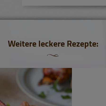
Weitere leckere Rezepte: