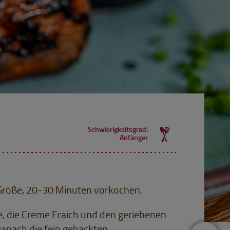
Schwierigkeitsgrad:
Anfänger
 Größe, 20-30 Minuten vorkochen.
e, die Creme Fraich und den geriebenen