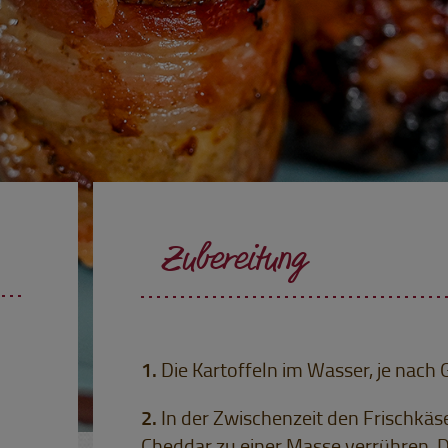
Zubereitung
Die Kartoffeln im Wasser, je nach
In der Zwischenzeit den Frischkäs