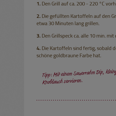
Den Grill auf ca. 200 - 220 °C vorh
Die gefüllten Kartoffeln auf den Gr
etwa 30 Minuten lang grillen.
Den Grillspeck ca. alle 10 min. mi
Die Kartoffeln sind fertig, sobald d
schöne goldbraune Farbe hat.
Tipp: Mit einem Sauerrahm Dip, klein
Knoblauch servieren.