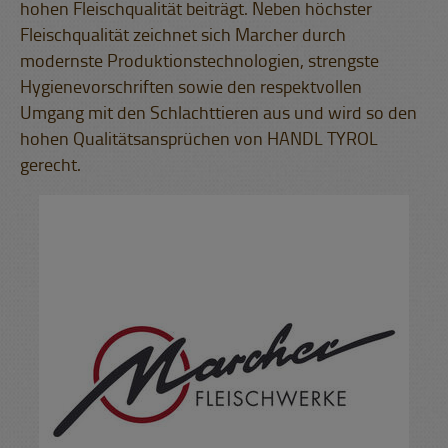
hohen Fleischqualität beiträgt. Neben höchster
Fleischqualität zeichnet sich Marcher durch
modernste Produktionstechnologien, strengste
Hygienevorschriften sowie den respektvollen
Umgang mit den Schlachttieren aus und wird so den
hohen Qualitätsansprüchen von HANDL TYROL
gerecht.