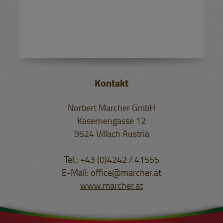
Kontakt
Norbert Marcher GmbH
Kasernengasse 12
9524 Villach Austria
Tel.: +43 (0)4242 / 41555
E-Mail: office@marcher.at
www.marcher.at