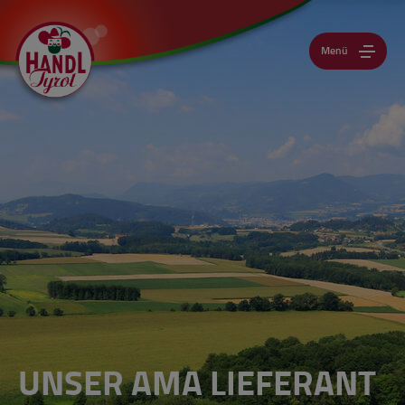
Menü
UNSER AMA LIEFERANT