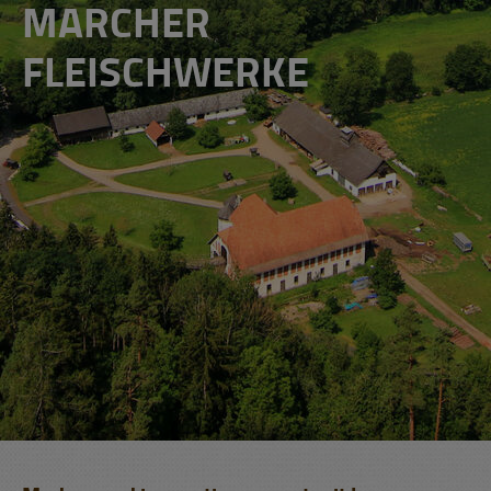
MARCHER
FLEISCHWERKE