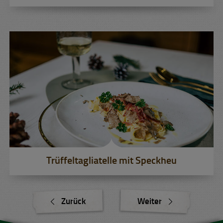
Trüffeltagliatelle mit Speckheu
Zurück
Weiter