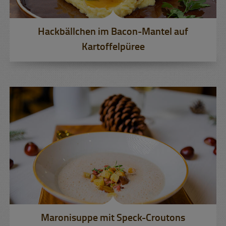
Hackbällchen im Bacon-Mantel auf
Kartoffelpüree
Maronisuppe mit Speck-Croutons