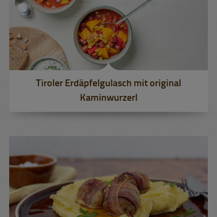
Tiroler Erdäpfelgulasch mit original
Kaminwurzerl