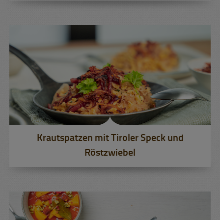
Krautspatzen mit Tiroler Speck und
Röstzwiebel